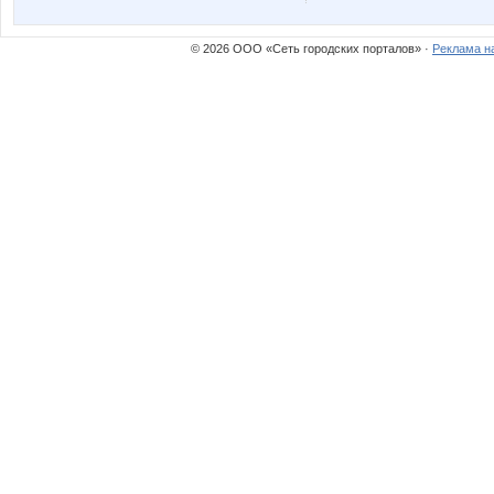
© 2026 ООО «Сеть городских порталов» ·
Реклама н