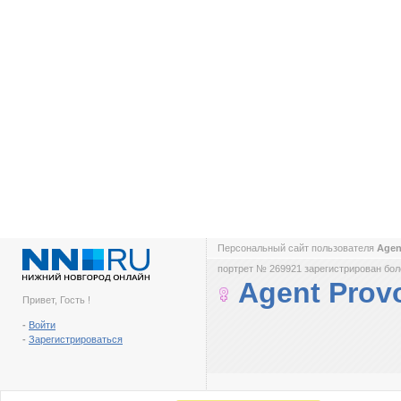
Персональный сайт пользователя
Agen
портрет № 269921 зарегистрирован боле
Agent Prov
Привет, Гость !
-
Войти
-
Зарегистрироваться